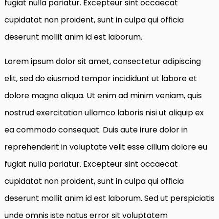
fugiat nulla pariatur. Excepteur sint occaecat
cupidatat non proident, sunt in culpa qui officia
deserunt mollit anim id est laborum.
Lorem ipsum dolor sit amet, consectetur adipiscing
elit, sed do eiusmod tempor incididunt ut labore et
dolore magna aliqua. Ut enim ad minim veniam, quis
nostrud exercitation ullamco laboris nisi ut aliquip ex
ea commodo consequat. Duis aute irure dolor in
reprehenderit in voluptate velit esse cillum dolore eu
fugiat nulla pariatur. Excepteur sint occaecat
cupidatat non proident, sunt in culpa qui officia
deserunt mollit anim id est laborum. Sed ut perspiciatis
unde omnis iste natus error sit voluptatem