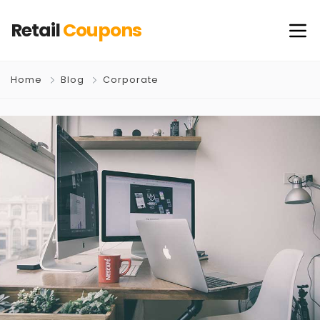
Retail
Coupons
Home
Blog
Corporate