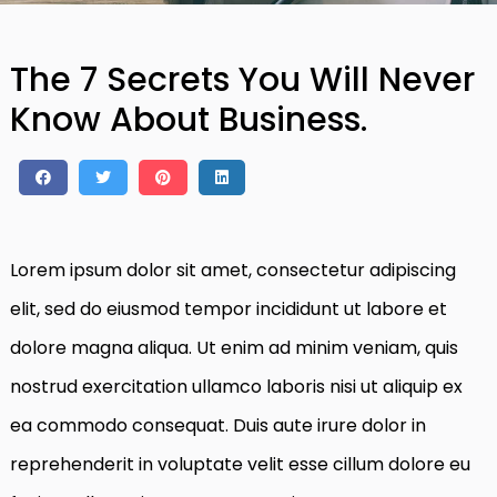
The 7 Secrets You Will Never
Know About Business.
Lorem ipsum dolor sit amet, consectetur adipiscing
elit, sed do eiusmod tempor incididunt ut labore et
dolore magna aliqua. Ut enim ad minim veniam, quis
nostrud exercitation ullamco laboris nisi ut aliquip ex
ea commodo consequat. Duis aute irure dolor in
reprehenderit in voluptate velit esse cillum dolore eu